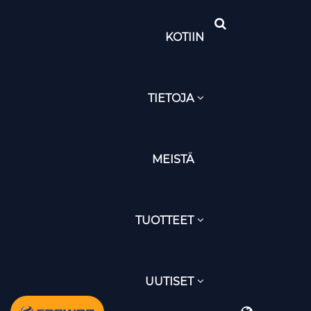
KOTIIN
TIETOJA
MEISTÄ
TUOTTEET
UUTISET