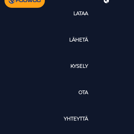
LATAA
LÄHETÄ
KYSELY
OTA
YHTEYTTÄ