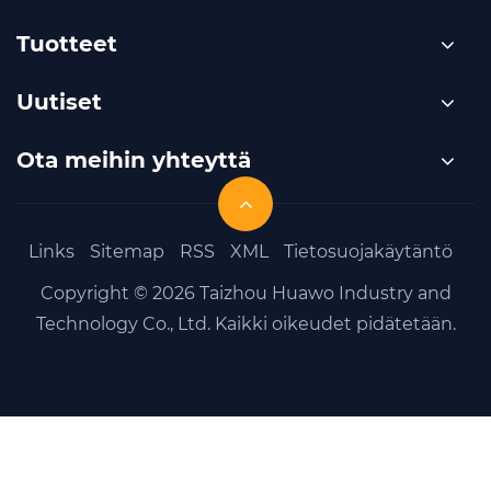
Tuotteet
Uutiset
Ota meihin yhteyttä
Links
Sitemap
RSS
XML
Tietosuojakäytäntö
Copyright © 2026 Taizhou Huawo Industry and
Technology Co., Ltd. Kaikki oikeudet pidätetään.