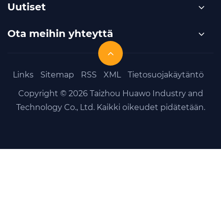
Uutiset
Ota meihin yhteyttä
Links
Sitemap
RSS
XML
Tietosuojakäytäntö
Copyright © 2026 Taizhou Huawo Industry and
Technology Co., Ltd. Kaikki oikeudet pidätetään.