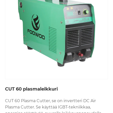
CUT 60 plasmaleikkuri
CUT 60 Plasma Cutter, se on invertteri DC Air
Plasma Cutter. Se käyttää IGBT-tekniikkaa,