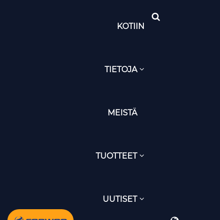
KOTIIN
TIETOJA
MEISTÄ
TUOTTEET
UUTISET