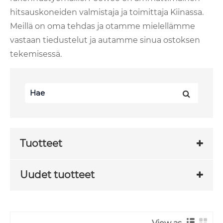
hitsauskoneiden valmistaja ja toimittaja Kiinassa.
Meillä on oma tehdas ja otamme mielellämme
vastaan ​​tiedustelut ja autamme sinua ostoksen
tekemisessä.
Tuotteet
Uudet tuotteet