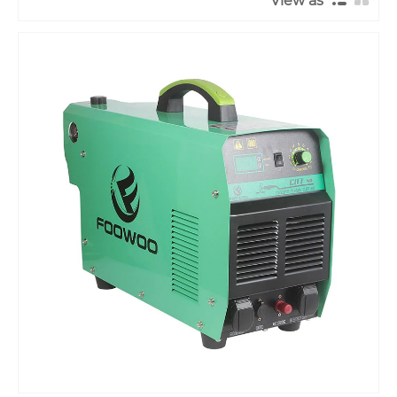
View as