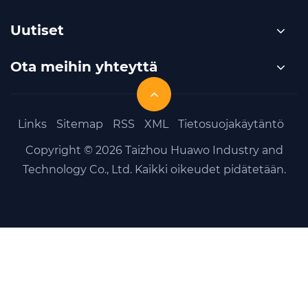
Uutiset
Ota meihin yhteyttä
Links
Sitemap
RSS
XML
Tietosuojakäytäntö
Copyright © 2026 Taizhou Huawo Industry and
Technology Co., Ltd. Kaikki oikeudet pidätetään.