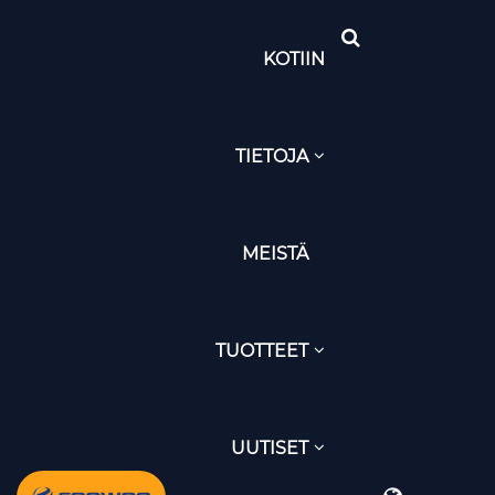
KOTIIN
TIETOJA
MEISTÄ
TUOTTEET
UUTISET